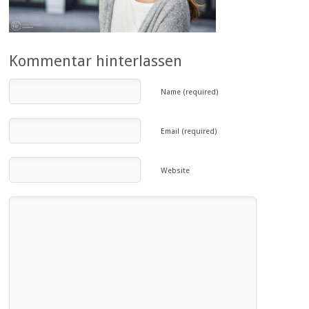
Kommentar hinterlassen
Name (required)
Email (required)
Website