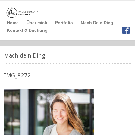
Home
Über mich
Portfolio
Mach Dein Ding
Kontakt & Buchung
Mach dein Ding
IMG_8272