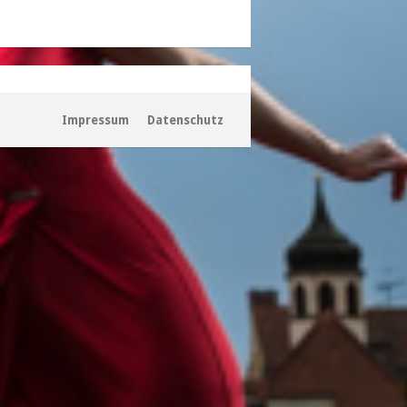
Impressum
Datenschutz