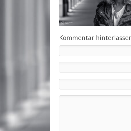
Kommentar hinterlasse