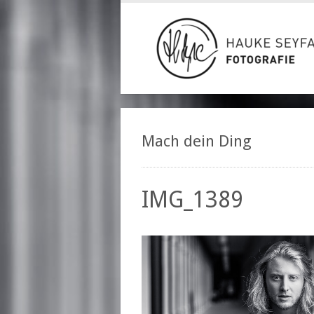
Mach dein Ding
IMG_1389