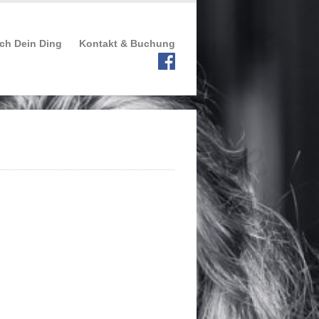
ch Dein Ding
Kontakt & Buchung