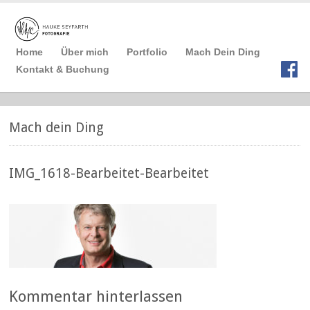
Home
Über mich
Portfolio
Mach Dein Ding
Kontakt & Buchung
Mach dein Ding
IMG_1618-Bearbeitet-Bearbeitet
Kommentar hinterlassen