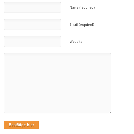
Name (required)
Email (required)
Website