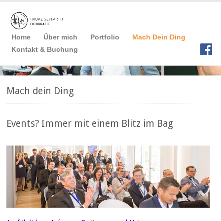
Home
Über mich
Portfolio
Mach Dein Ding
Kontakt & Buchung
Mach dein Ding
Events? Immer mit einem Blitz im Bag