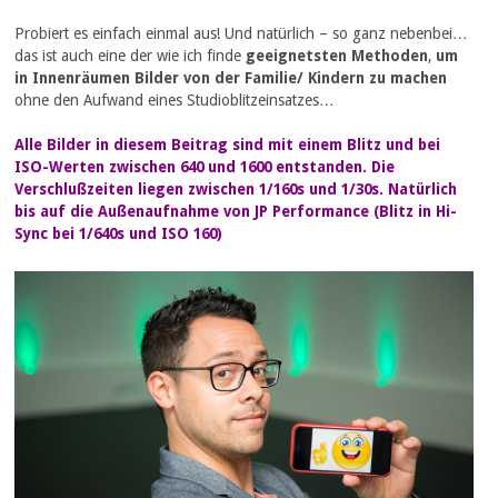
Probiert es einfach einmal aus! Und natürlich – so ganz nebenbei…
das ist auch eine der wie ich finde
geeignetsten
Methoden
,
um
in Innenräumen Bilder von der Familie/ Kindern zu machen
ohne den Aufwand eines Studioblitzeinsatzes…
Alle Bilder in diesem Beitrag sind mit einem Blitz und bei
ISO-Werten zwischen 640 und 1600 entstanden. Die
Verschlußzeiten liegen zwischen 1/160s und 1/30s. Natürlich
bis auf die Außenaufnahme von JP Performance (Blitz in Hi-
Sync bei 1/640s und ISO 160)