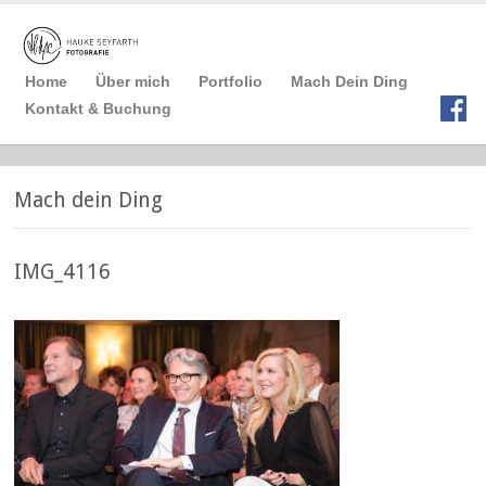
Home
Über mich
Portfolio
Mach Dein Ding
Kontakt & Buchung
Mach dein Ding
IMG_4116