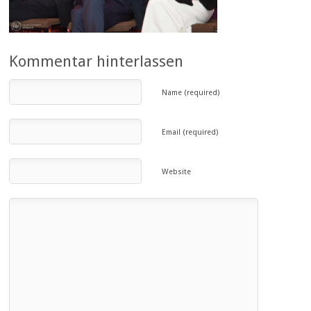
Kommentar hinterlassen
Name (required)
Email (required)
Website