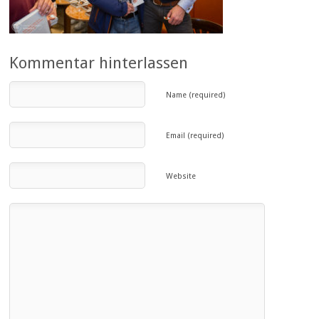
Kommentar hinterlassen
Name (required)
Email (required)
Website