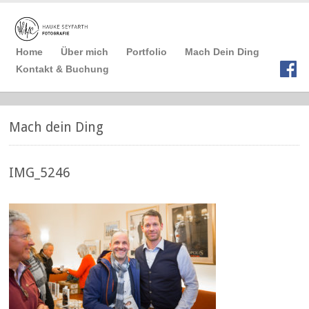
Home
Über mich
Portfolio
Mach Dein Ding
Kontakt & Buchung
Mach dein Ding
IMG_5246