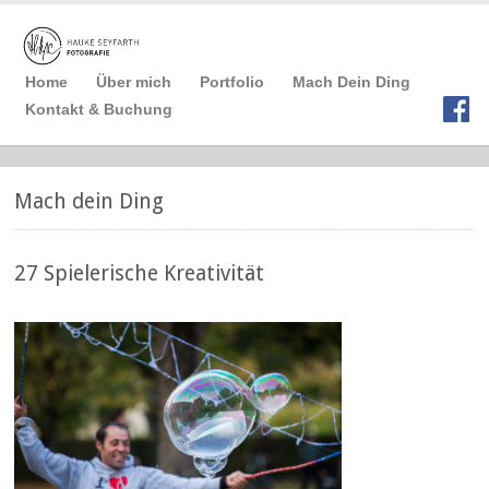
Home
Über mich
Portfolio
Mach Dein Ding
Kontakt & Buchung
Mach dein Ding
27 Spielerische Kreativität