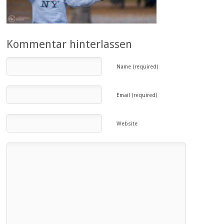
Kommentar hinterlassen
Name (required)
Email (required)
Website