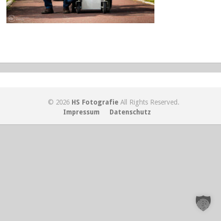
© 2026
HS Fotografie
All Rights Reserved.
Impressum
Datenschutz