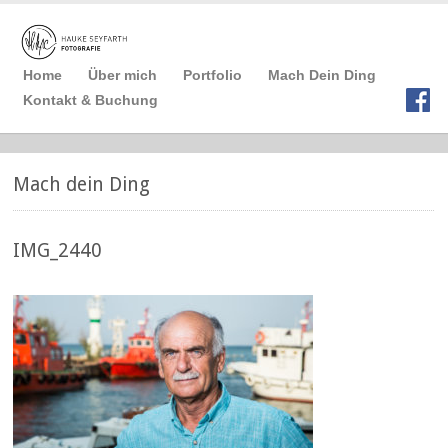
Home
Über mich
Portfolio
Mach Dein Ding
Kontakt & Buchung
Mach dein Ding
IMG_2440