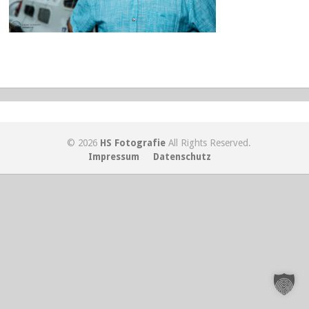
© 2026
HS Fotografie
All Rights Reserved.
Impressum
Datenschutz