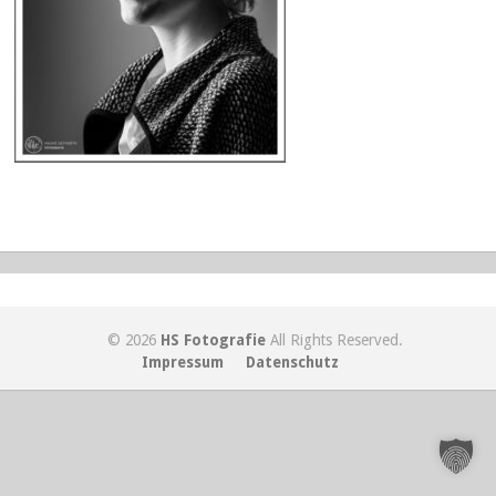
© 2026
HS Fotografie
All Rights Reserved.
Impressum
Datenschutz