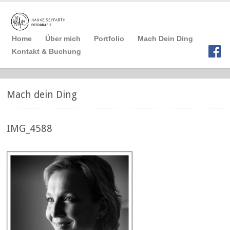
Home
Über mich
Portfolio
Mach Dein Ding
Kontakt & Buchung
Mach dein Ding
IMG_4588