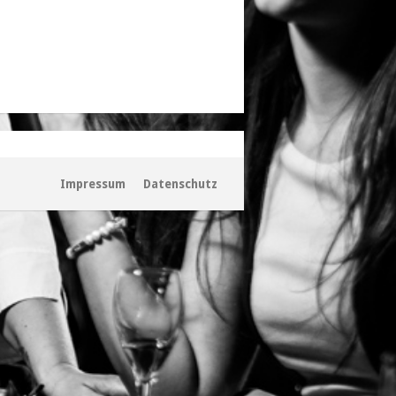
Impressum
Datenschutz