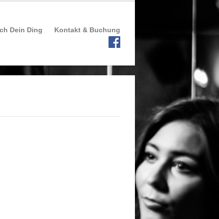
ch Dein Ding
Kontakt & Buchung