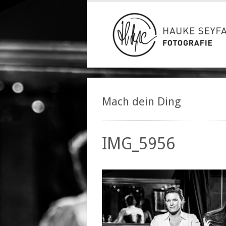
Mach dein Ding
IMG_5956