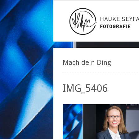
Mach dein Ding
IMG_5406