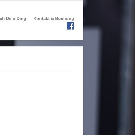
ch Dein Ding
Kontakt & Buchung