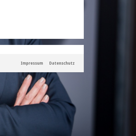
Impressum
Datenschutz