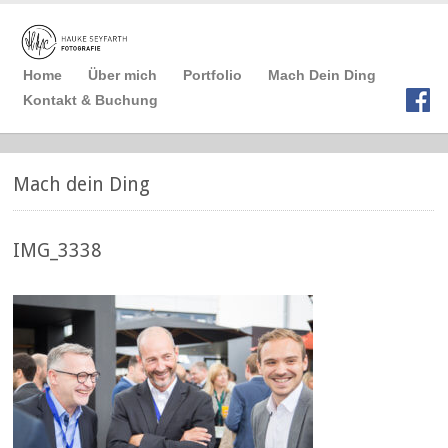
Home
Über mich
Portfolio
Mach Dein Ding
Kontakt & Buchung
Mach dein Ding
IMG_3338