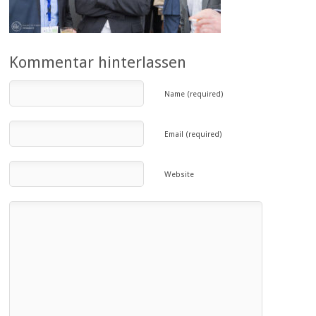
Kommentar hinterlassen
Name (required)
Email (required)
Website