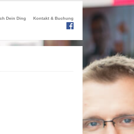
ch Dein Ding
Kontakt & Buchung