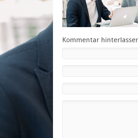
Kommentar hinterlasse