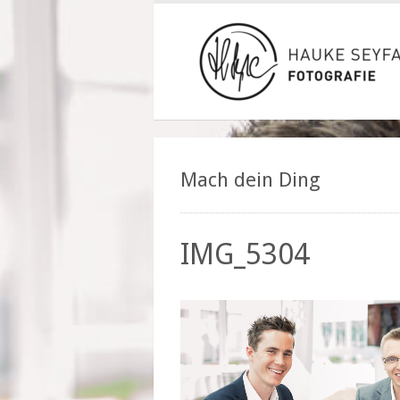
Mach dein Ding
IMG_5304